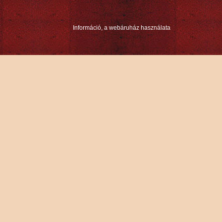
Információ, a webáruház használata