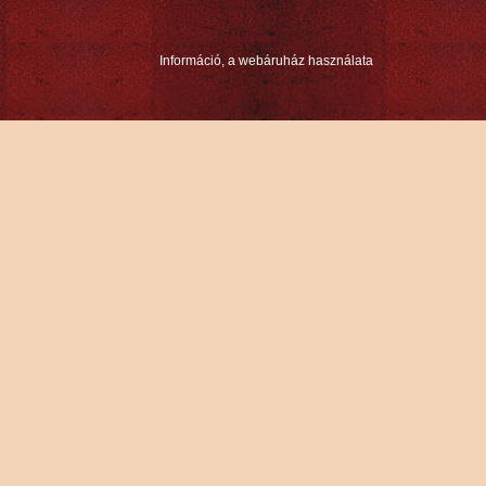
Információ, a webáruház használata