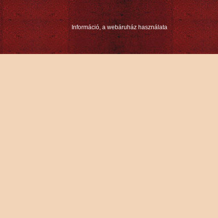
Információ, a webáruház használata