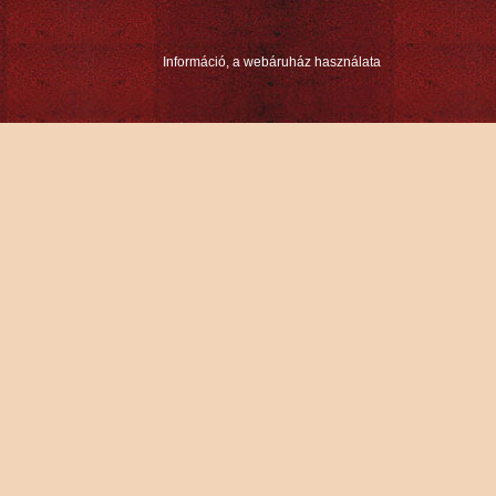
Információ, a webáruház használata