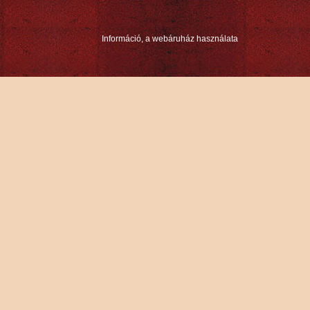
Információ, a webáruház használata