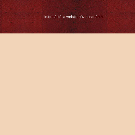
Információ, a webáruház használata