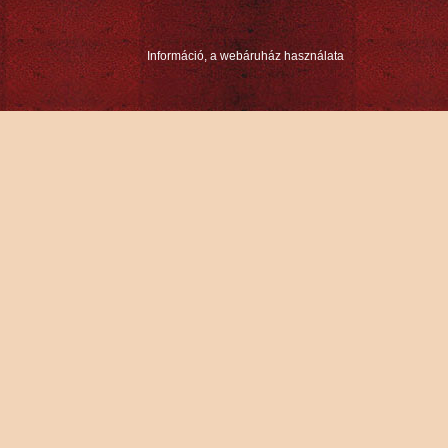
Információ, a webáruház használata