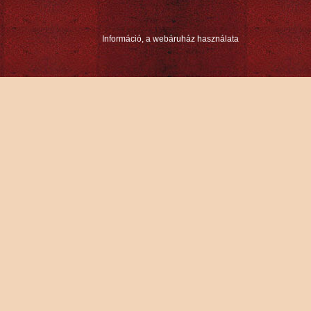
Információ, a webáruház használata