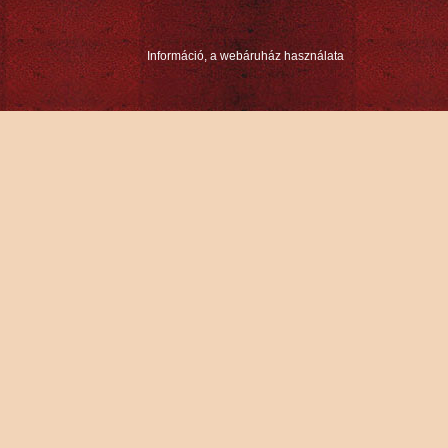
Információ, a webáruház használata