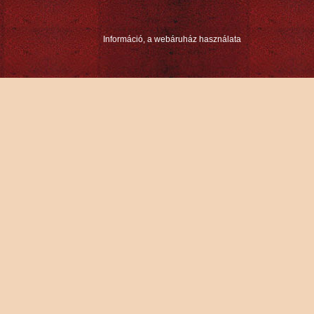
Információ, a webáruház használata