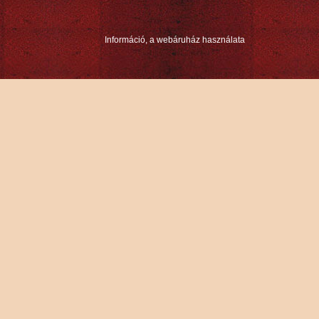
Információ, a webáruház használata