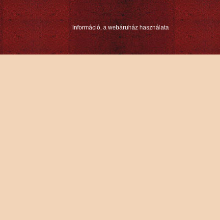
Információ, a webáruház használata