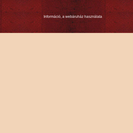
Információ, a webáruház használata