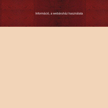
Információ, a webáruház használata