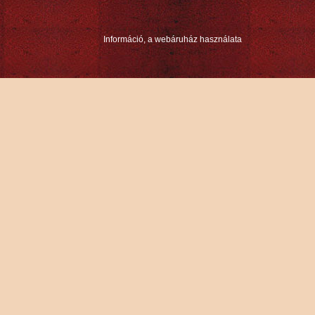
Információ, a webáruház használata