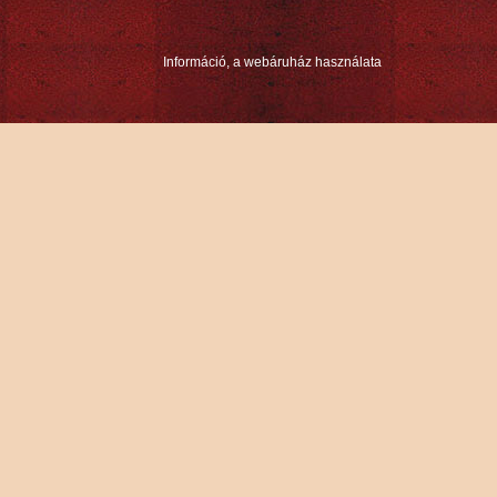
Információ, a webáruház használata