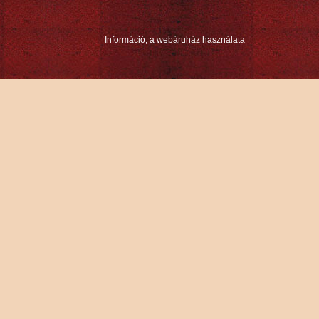
Információ, a webáruház használata